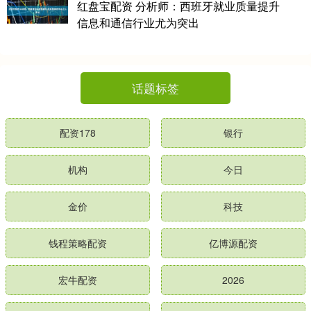
红盘宝配资 分析师：西班牙就业质量提升
信息和通信行业尤为突出
话题标签
配资178
银行
机构
今日
金价
科技
钱程策略配资
亿博源配资
宏牛配资
2026