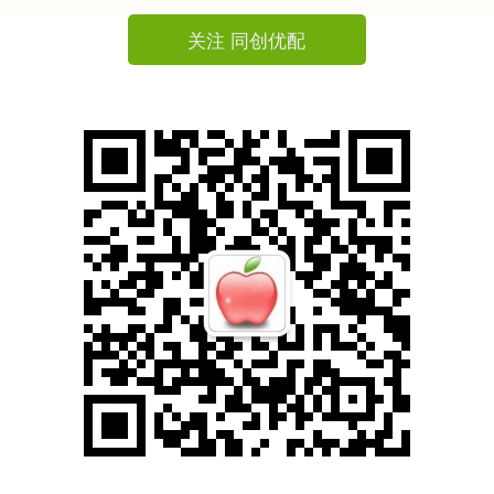
关注 同创优配