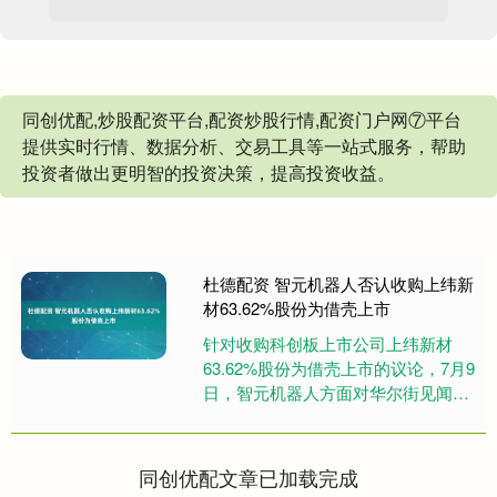
同创优配,炒股配资平台,配资炒股行情,配资门户网⑦平台
提供实时行情、数据分析、交易工具等一站式服务，帮助
投资者做出更明智的投资决策，提高投资收益。
杜德配资 智元机器人否认收购上纬新
材63.62%股份为借壳上市
针对收购科创板上市公司上纬新材
63.62%股份为借壳上市的议论，7月9
日，智元机器人方面对华尔街见闻表
示，本次收购为通过“协议转让+主动
邀约”方式收购上市公司的....
同创优配文章已加载完成