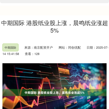
中期国际 港股纸业股上涨，晨鸣纸业涨超
5%
来源：南京配资开户
网站：同创优配
日期：2025-07-
中期国际
14 15:41:58
查看：128