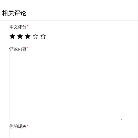
相关评论
本文评分
*
评论内容
*
你的昵称
*