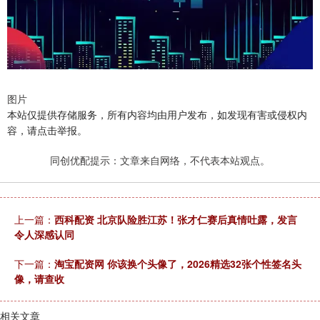
图片
本站仅提供存储服务，所有内容均由用户发布，如发现有害或侵权内
容，请点击举报。
同创优配提示：文章来自网络，不代表本站观点。
上一篇：
西科配资 北京队险胜江苏！张才仁赛后真情吐露，发言
令人深感认同
下一篇：
淘宝配资网 你该换个头像了，2026精选32张个性签名头
像，请查收
相关文章