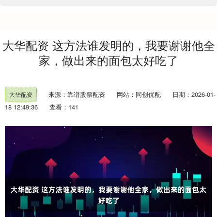
大华配资 这方法谁发明的，我要谢谢他全
家，做出来的面包太好吃了
来源：靠谱股票配资
网站：同创优配
日期：2026-01-
大华配资
18 12:49:36
查看：141